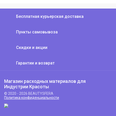
Бесплатная курьерская доставка
Пункты самовывоза
Скидки и акции
Гарантии и возврат
Магазин расходных материалов для
Индустрии Красоты
© 2020 - 2026 BEAUTYSFERA
Политика конфиденциальности