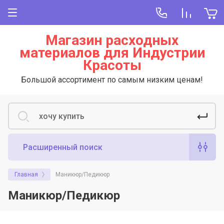
Магазин расходных
материалов для Индустрии
Красоты
Большой ассортимент по самым низким ценам!
Расширенный поиск
Главная
Маникюр/Педикюр
Маникюр/Педикюр