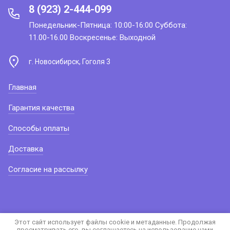
8 (923) 2-444-099
Понедельник-Пятница: 10:00-16:00 Суббота:
11.00-16.00 Воскресенье: Выходной
г. Новосибирск, Гоголя 3
Главная
Гарантия качества
Способы оплаты
Доставка
Согласие на рассылку
Этот сайт использует файлы cookie и метаданные. Продолжая
просматривать его, вы соглашаетесь на использование нами