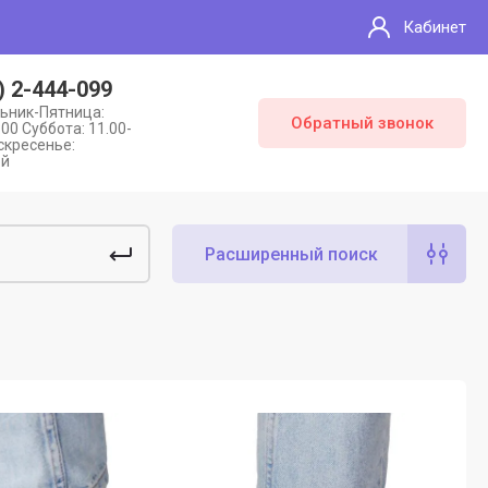
Кабинет
) 2-444-099
ьник-Пятница:
Обратный звонок
:00 Суббота: 11.00-
скресенье:
ой
Расширенный поиск