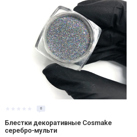
0
Блестки декоративные Cosmake
серебро-мульти