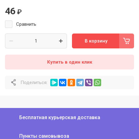
46
₽
Сравнить
В корзину
Купить в один клик
Поделиться:
Бесплатная курьерская доставка
Пункты самовывоза