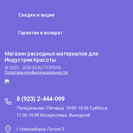
Скидки и акции
Гарантии и возврат
Магазин расходных материалов для
Индустрии Красоты
© 2020 - 2026 BEAUTYSFERA
Политика конфиденциальности
8 (923) 2-444-099
Понедельник-Пятница: 10:00-16:00 Суббота:
11.00-16.00 Воскресенье: Выходной
г. Новосибирск, Гоголя 3