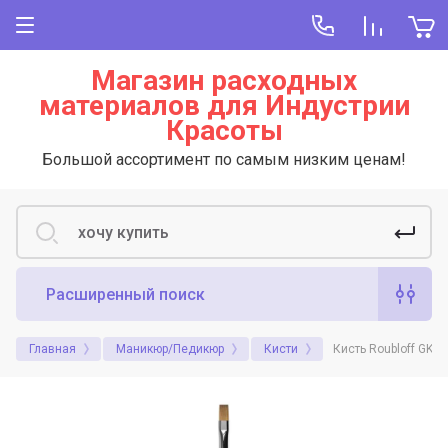
Магазин расходных
материалов для Индустрии
Красоты
Большой ассортимент по самым низким ценам!
Расширенный поиск
Главная
Маникюр/Педикюр
Кисти
Кисть Roubloff GK2