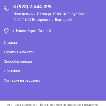
8 (923) 2-444-099
Понедельник-Пятница: 10:00-16:00 Суббота:
11.00-16.00 Воскресенье: Выходной
г. Новосибирск, Гоголя 3
Главная
Гарантия качества
Способы оплаты
Доставка
Согласие на рассылку
Этот сайт использует файлы cookie и метаданные. Продолжая