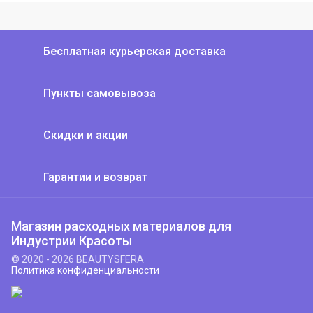
Бесплатная курьерская доставка
Пункты самовывоза
Скидки и акции
Гарантии и возврат
Магазин расходных материалов для
Индустрии Красоты
© 2020 - 2026 BEAUTYSFERA
Политика конфиденциальности