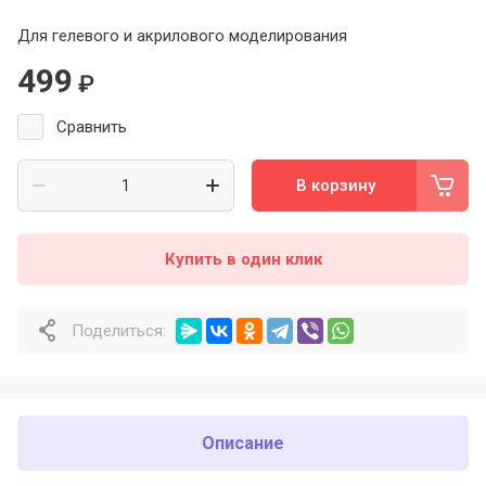
Для гелевого и акрилового моделирования
499
₽
Сравнить
В корзину
Купить в один клик
Поделиться:
Описание