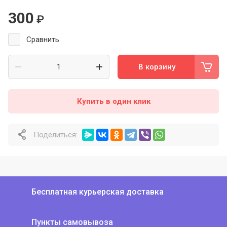
300
₽
Сравнить
В корзину
Купить в один клик
Поделиться:
Бесплатная курьерская доставка
Пункты самовывоза