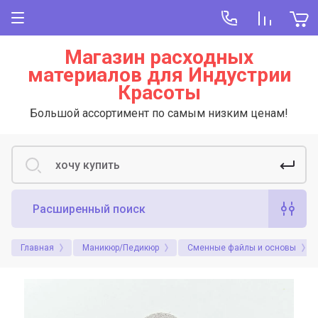
Магазин расходных
материалов для Индустрии
Красоты
Большой ассортимент по самым низким ценам!
Расширенный поиск
Главная
Маникюр/Педикюр
Сменные файлы и основы