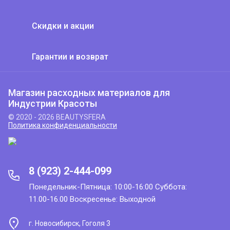
Скидки и акции
Гарантии и возврат
Магазин расходных материалов для
Индустрии Красоты
© 2020 - 2026 BEAUTYSFERA
Политика конфиденциальности
8 (923) 2-444-099
Понедельник-Пятница: 10:00-16:00 Суббота:
11.00-16.00 Воскресенье: Выходной
г. Новосибирск, Гоголя 3