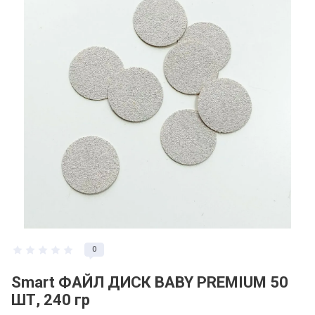
0
Smart ФАЙЛ ДИСК BABY PREMIUM 50
ШТ, 240 гр