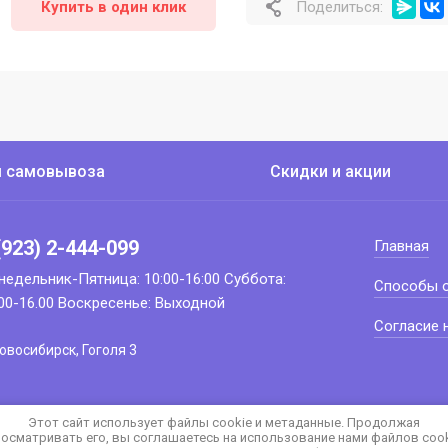
Купить в один клик
Поделиться:
ы самовывоза
Скидки и акции
(923) 2-444-099
Главная
недельник-Пятница: 10:00-16:00 Суббота:
Способы 
.00-16.00 Воскресенье: Выходной
Согласие 
Новосибирск, Гоголя 3
Этот сайт использует файлы cookie и метаданные. Продолжая
осматривать его, вы соглашаетесь на использование нами файлов coo