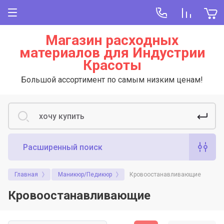
Магазин расходных
материалов для Индустрии
Красоты
Большой ассортимент по самым низким ценам!
Расширенный поиск
Главная
Маникюр/Педикюр
Кровоостанавливающие
Кровоостанавливающие