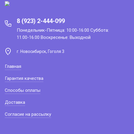
8 (923) 2-444-099
Понедельник-Пятница: 10:00-16:00 Суббота:
11.00-16.00 Воскресенье: Выходной
г. Новосибирск, Гоголя 3
Главная
Гарантия качества
Способы оплаты
Доставка
Согласие на рассылку