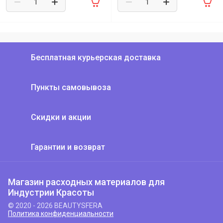
Бесплатная курьерская доставка
Пункты самовывоза
Скидки и акции
Гарантии и возврат
Магазин расходных материалов для
Индустрии Красоты
© 2020 - 2026 BEAUTYSFERA
Политика конфиденциальности