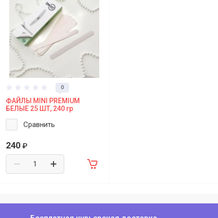
0
ФАЙЛЫ MINI PREMIUM
БЕЛЫЕ 25 ШТ, 240 гр
Сравнить
240
₽