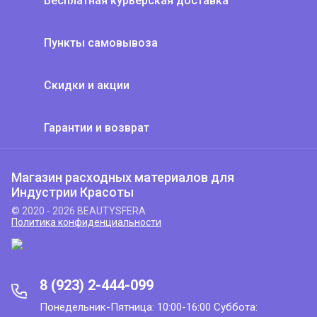
Бесплатная курьерская доставка
Пункты самовывоза
Скидки и акции
Гарантии и возврат
Магазин расходных материалов для
Индустрии Красоты
© 2020 - 2026 BEAUTYSFERA
Политика конфиденциальности
8 (923) 2-444-099
Понедельник-Пятница: 10:00-16:00 Суббота: