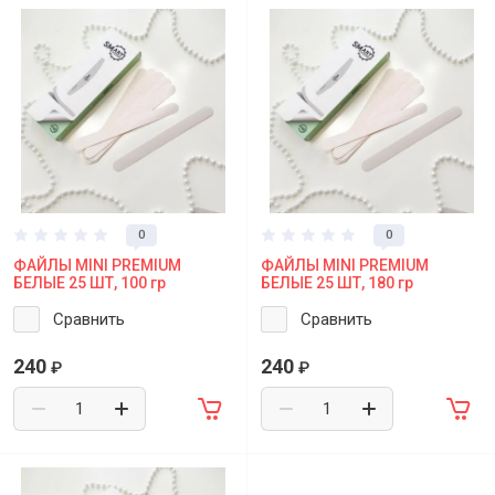
0
0
ФАЙЛЫ MINI PREMIUM
ФАЙЛЫ MINI PREMIUM
БЕЛЫЕ 25 ШТ, 100 гр
БЕЛЫЕ 25 ШТ, 180 гр
Сравнить
Сравнить
240
240
₽
₽