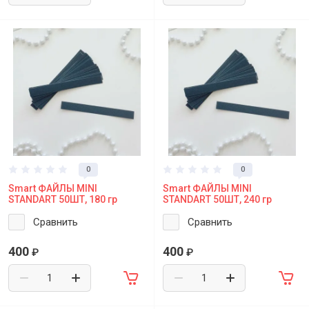
0
0
Smart ФАЙЛЫ MINI
Smart ФАЙЛЫ MINI
STANDART 50ШТ, 180 гр
STANDART 50ШТ, 240 гр
Сравнить
Сравнить
400
400
₽
₽