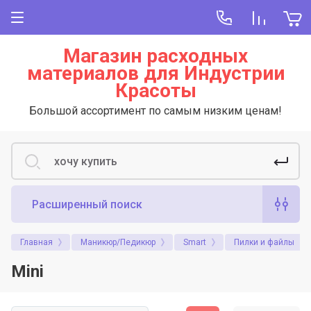
Магазин расходных
материалов для Индустрии
Красоты
Большой ассортимент по самым низким ценам!
Расширенный поиск
Главная
Маникюр/Педикюр
Smart
Пилки и файлы
Mini