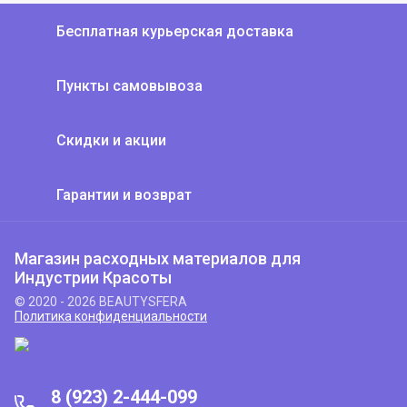
Бесплатная курьерская доставка
Пункты самовывоза
Скидки и акции
Гарантии и возврат
Магазин расходных материалов для
Индустрии Красоты
© 2020 - 2026 BEAUTYSFERA
Политика конфиденциальности
8 (923) 2-444-099