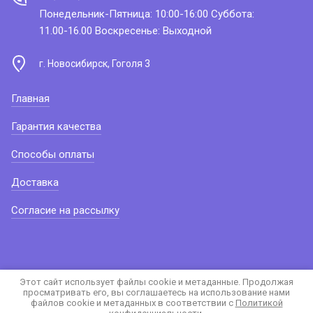
Понедельник-Пятница: 10:00-16:00 Суббота:
11.00-16.00 Воскресенье: Выходной
г. Новосибирск, Гоголя 3
Главная
Гарантия качества
Способы оплаты
Доставка
Согласие на рассылку
Этот сайт использует файлы cookie и метаданные. Продолжая
просматривать его, вы соглашаетесь на использование нами
файлов cookie и метаданных в соответствии с
Политикой