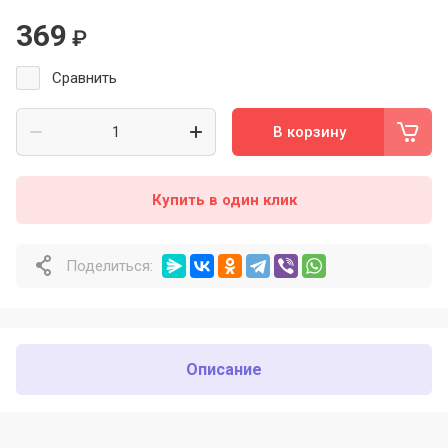
369
₽
Сравнить
В корзину
Купить в один клик
Поделиться:
Описание