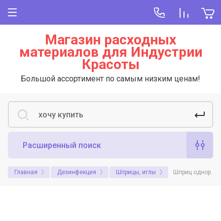
Магазин расходных
материалов для Индустрии
Красоты
Большой ассортимент по самым низким ценам!
Расширенный поиск
Главная
Дезинфекция
Шприцы, иглы
Шприц однор. 2мл