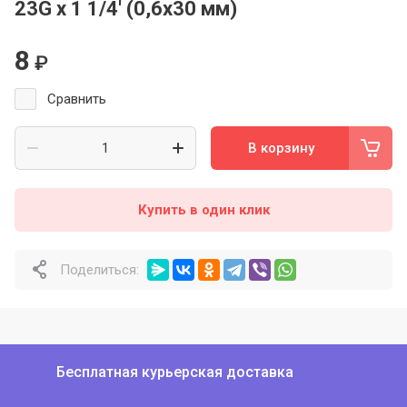
23G х 1 1/4' (0,6х30 мм)
8
₽
Сравнить
В корзину
Купить в один клик
Поделиться:
Бесплатная курьерская доставка