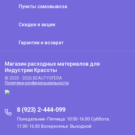
Пункты самовывоза
Скидки и акции
Гарантии и возврат
Магазин расходных материалов для
Индустрии Красоты
© 2020 - 2026 BEAUTYSFERA
Политика конфиденциальности
8 (923) 2-444-099
Понедельник-Пятница: 10:00-16:00 Суббота:
11.00-16.00 Воскресенье: Выходной